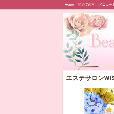
Home
初めての方
メニュー
エステサロンWIS