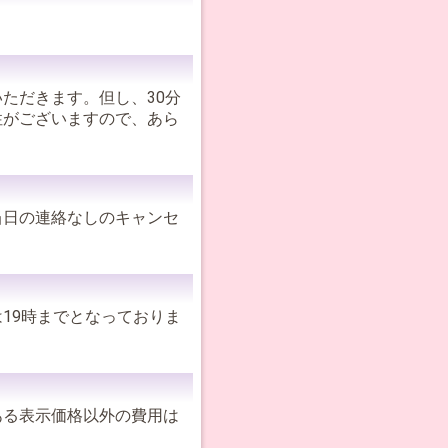
ただきます。但し、30分
性がございますので、あら
当日の連絡なしのキャンセ
19時までとなっておりま
ある表示価格以外の費用は