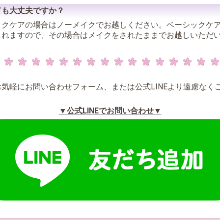
ても大丈夫ですか？
ックケアの場合はノーメイクでお越しください。ベーシックケ
まれますので、その場合はメイクをされたままでお越しいただ
気軽にお問い合わせフォーム、または公式LINEより遠慮なく
▼公式LINEでお問い合わせ▼