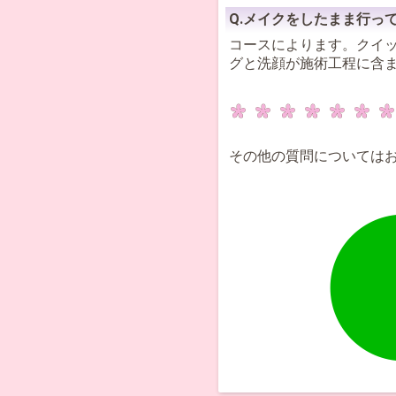
Q.メイクをしたまま行っ
コースによります。クイ
グと洗顔が施術工程に含
その他の質問についてはお