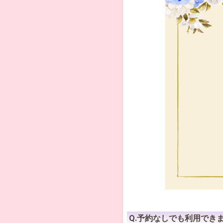
Q.予約なしでも利用でき