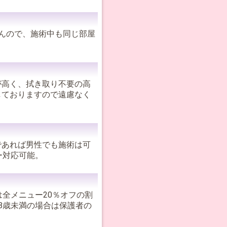
んので、施術中も同じ部屋
が高く、拭き取り不要の高
しておりますので遠慮なく
であれば男性でも施術は可
ー対応可能。
全メニュー20％オフの割
8歳未満の場合は保護者の